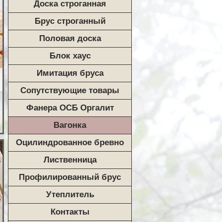
Доска строганная
Брус строганный
Половая доска
Блок хаус
Имитация бруса
Сопутствующие товары
Фанера ОСБ Оргалит
Вагонка
Оцилиндрованное бревно
Лиственница
Профилированный брус
Утеплитель
Контакты