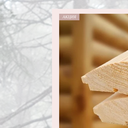
АКЦИЯ