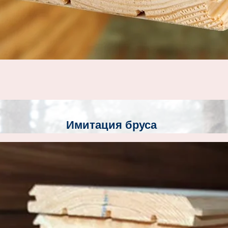
Имитация бруса