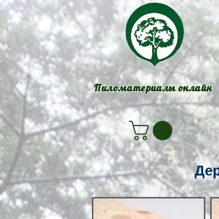
Пиломатериалы онлайн
Дер