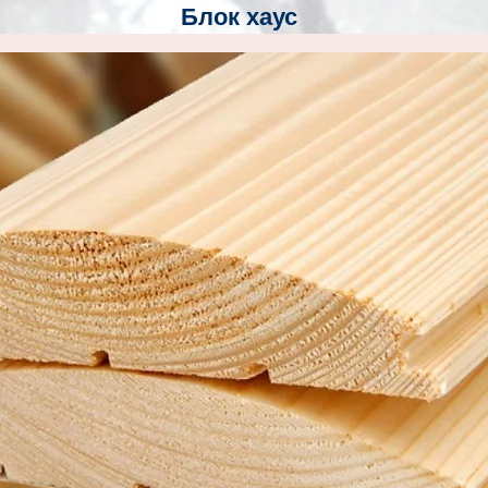
Блок хаус