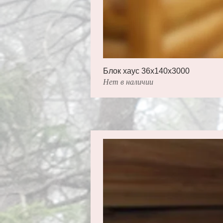
Блок хаус 36х140х3000
Нет в наличии