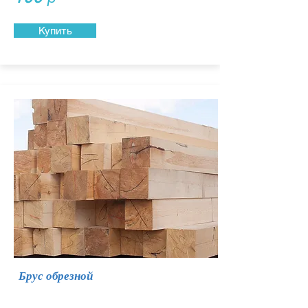
Купить
Брус обрезной