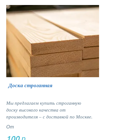
Доска строганная
Мы предлагаем купить строганную
доску высокого качества от
производителя – с доставкой по Москве.
От
100 р