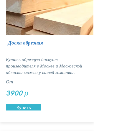
Доска обрезная
Купить обрезную доскуот
производителя в Москве и Московской
области можно у нашей компании.
От
3900 р
Купить