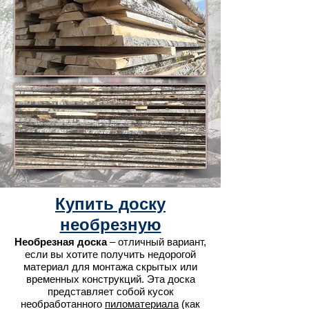
Купить доску
необрезную
Необрезная доска
– отличный вариант,
если вы хотите получить недорогой
материал для монтажа скрытых или
временных конструкций. Эта доска
представляет собой кусок
необработанного
пиломатериала
(как