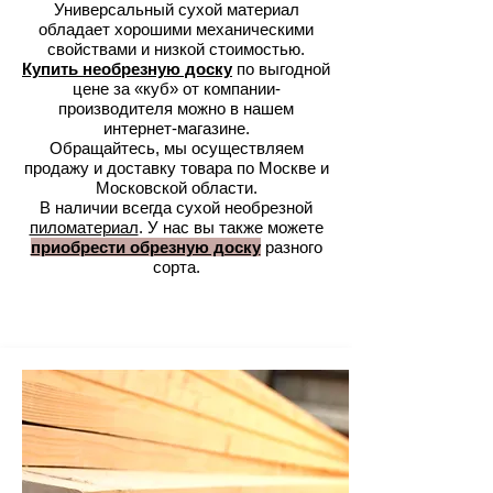
Универсальный сухой материал
обладает хорошими механическими
свойствами и низкой стоимостью.
Купить необрезную доску
по выгодной
цене за «куб» от компании-
производителя можно в нашем
интернет-магазине.
Обращайтесь, мы осуществляем
продажу и доставку товара по Москве и
Московской области.
В наличии всегда сухой необрезной
пиломатериал
. У нас вы также можете
приобрести обрезную доску
разного
сорта.