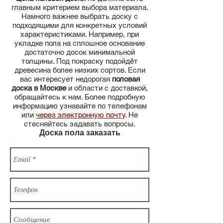
главным критерием выбора материала.
Намного важнее выбрать доску с
подходящими для конкретных условий
характеристиками. Например, при
укладке пола на сплошное основание
достаточно досок минимальной
толщины. Под покраску подойдёт
древесина более низких сортов. Если
вас интересует недорогая
половая
доска в Москве
и области с доставкой,
обращайтесь к нам. Более подробную
информацию узнавайте по телефонам
или
через электронную почту
. Не
стесняйтесь задавать вопросы.
Доска пола заказать