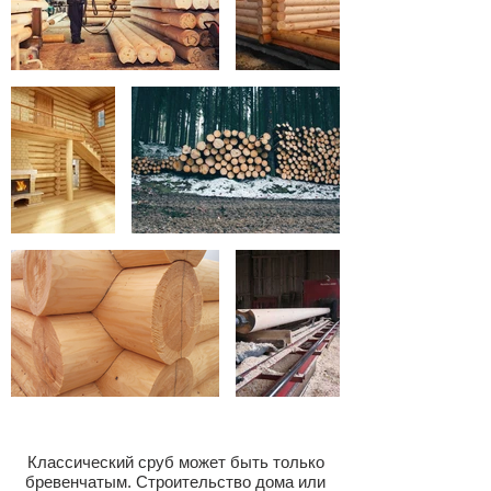
Классический сруб может быть только
бревенчатым. Строительство дома или