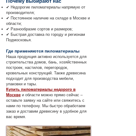
Почему выбирают нас
✔ Недорогие пиломатериалы напрямую от
производителя;
✔ Постоянное наличие на складе в Москве и
области;
✔ Разнообразие сортов и размеров;
✔ Быстрая доставка по городу и регионам
Подмосковья.
Где применяются пиломатериалы
Наша продукция активно используется для
строительства домов, бань, хозяйственных
построек, настилов, перегородок,
кровельных конструкций. Также древесина
подходит для производства мебели,
упаковки и тары.
Купить пиломатериалы недорого в
Москве
и области можно прямо сейчас –
оставьте заявку на сайте или свяжитесь с
нами по телефону. Мы быстро обработаем
заказ и доставим древесину в удобное для
вас время.